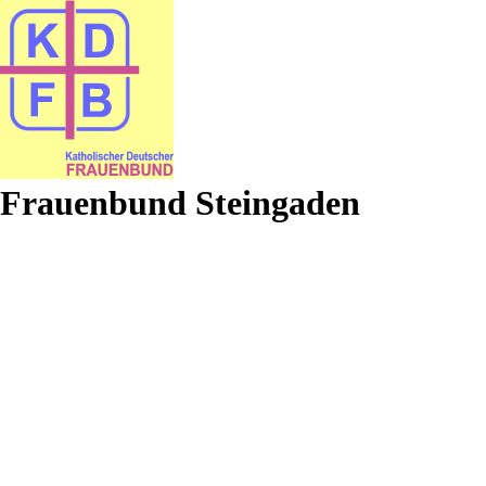
Frauenbund Steingaden