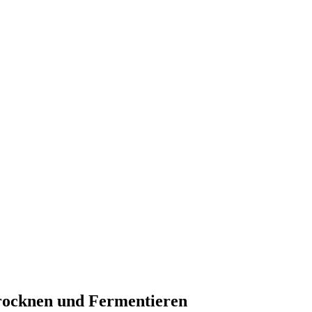
rocknen und Fermentieren