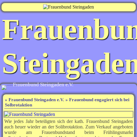
Frauenbu
Steingade
Frauenbund Steingaden e.V.
»
Frauenbund Steingaden e.V.
» Frauenbund engagiert sich bei
Solbrotaktion
Wie jedes Jahr beteiligten sich der kath. Frauenbund Steingaden
auch heuer wieder an der Solibrotaktion. Zum Verkauf angeboten
wurde am Frauenbundstand beim Frühlingsmarkt