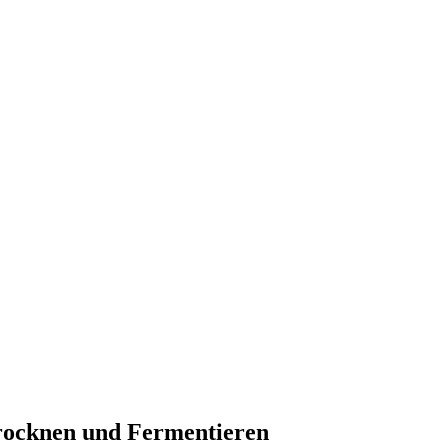
rocknen und Fermentieren