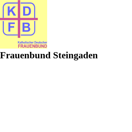
Frauenbund Steingaden