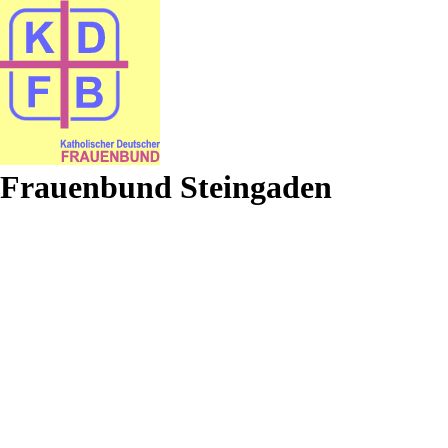
Frauenbund Steingaden