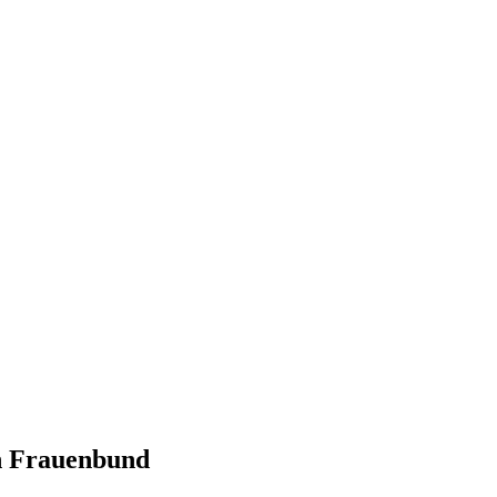
n Frauenbund