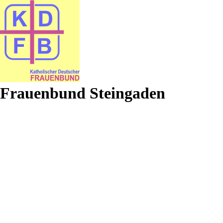
Frauenbund Steingaden