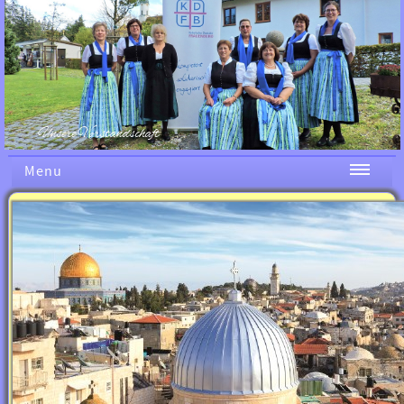
Unsere Vorstandschaft
Menu